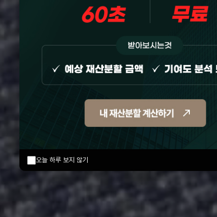
오늘 하루 보지 않기