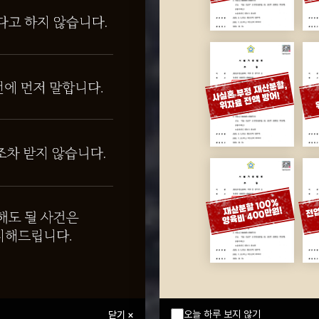
오늘 하루 보지 않기
닫기 ×