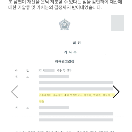
또 남편이 재산을 은닉·처분할 수 있다는 점을 감안하여 재산에
대한 가압류 및 가처분의 결정까지 받아내었습니다.