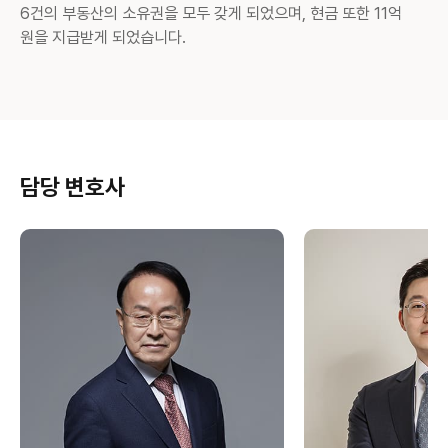
6건의 부동산의 소유권을 모두 갖게 되었으며, 현금 또한 11억
원을 지급받게 되었습니다.
담당 변호사