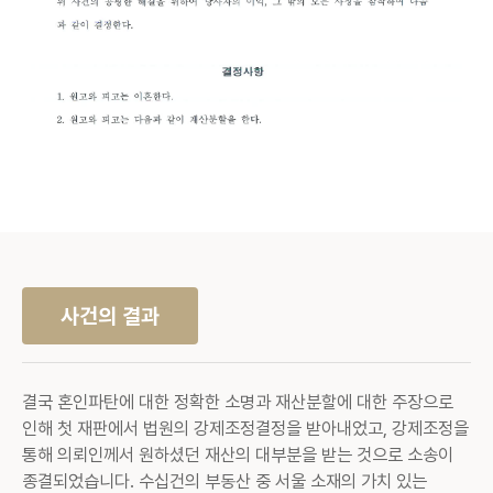
사건의 결과
결국 혼인파탄에 대한 정확한 소명과 재산분할에 대한 주장으로
인해 첫 재판에서 법원의 강제조정결정을 받아내었고, 강제조정을
통해 의뢰인께서 원하셨던 재산의 대부분을 받는 것으로 소송이
종결되었습니다. 수십건의 부동산 중 서울 소재의 가치 있는