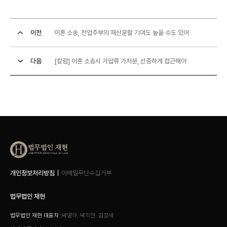
이전
이혼 소송, 전업주부의 재산분할 기여도 높을 수도 있어
다음
[칼럼] 이혼 소송시 가압류 가처분, 신중하게 접근해야
개인정보처리방침
이메일무단수집거부
법무법인 재현
법무법인 재현 대표자 :
박영하, 박희현, 김정세