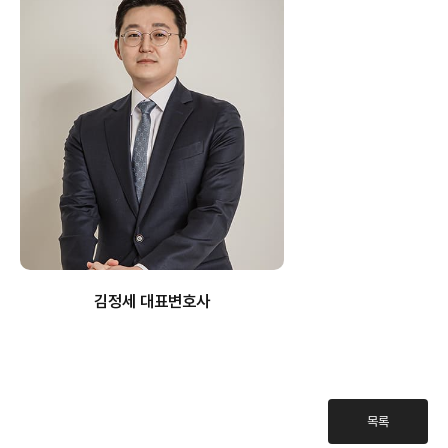
김정세 대표변호사
목록