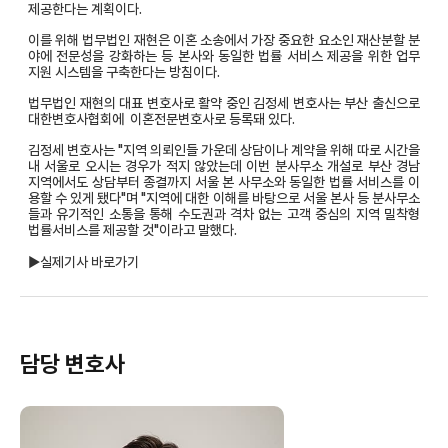
제공한다는 계획이다.
이를 위해 법무법인 재현은 이혼 소송에서 가장 중요한 요소인 재산분할 분
야에 전문성을 강화하는 등 본사와 동일한 법률 서비스 제공을 위한 업무
지원 시스템을 구축한다는 방침이다.
법무법인 재현의 대표 변호사로 활약 중인 김정세 변호사는 부산 출신으로
대한변호사협회에 이혼전문변호사로 등록돼 있다.
김정세 변호사는 "지역 의뢰인들 가운데 상담이나 계약을 위해 따로 시간을
내 서울로 오시는 경우가 적지 않았는데 이번 분사무소 개설로 부산 경남
지역에서도 상담부터 종결까지 서울 본 사무소와 동일한 법률 서비스를 이
용할 수 있게 됐다"며 "지역에 대한 이해를 바탕으로 서울 본사 등 분사무소
들과 유기적인 소통을 통해 수도권과 격차 없는 고객 중심의 지역 밀착형
법률서비스를 제공할 것"이라고 말했다.
▶실제기사 바로가기
담당 변호사