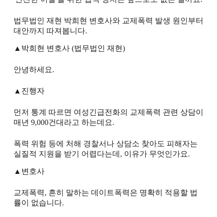
법무법인 재현 박희현 변호사와 교제폭력 발생 원인부터
대안까지 따져봅니다.
▲박희현 변호사 (법무법인 재현)
안녕하세요.
▲진행자
먼저 통계 따르면 여성긴급전화의 교제폭력 관련 상담이
매년 9,000건대라고 하는데요.
폭력 위험 등에 처해 경찰서나 상담소 찾아도 피해자는
실질적 지원을 받기 어렵다는데, 이유가 무엇인가요.
▲변호사
교제폭력, 흔히 말하는 데이트폭력은 명확히 적용할 법
률이 없습니다.