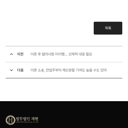
목록
이전
이혼 후 협의사항 미이행… 선제적 대응 필요
다음
이혼 소송, 전업주부의 재산분할 기여도 높을 수도 있어