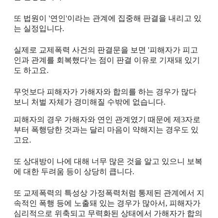
또 법원이 '연인'이라는 관계에 집중해 판결을 내리고 있
는 실정입니다.
실제로 교제폭력 사건의 판결문을 보면 '피해자가 피고
인과 관계를 회복했다'는 점이 판결 이유로 기재돼 있기
도 하고요.
무엇보다 피해자가 가해자와 합의를 하는 경우가 많다
보니 처벌 자체가 경미해질 수밖에 없습니다.
피해자의 경우 가해자와 연인 관계였기 때문에 제3자로
부터 폭행당한 것과는 달리 마음이 약해지는 경우도 있
고요.
또 상대방이 나에 대해 너무 많은 것을 알고 있으니 보복
에 대한 두려움 등이 상당히 큽니다.
또 교제폭력의 특성상 가정폭력처럼 통제된 관계에서 지
속적인 폭행 등에 노출돼 있는 경우가 많아서, 피해자가
심리적으로 위축되고 무력화된 상태에서 가해자가 합의