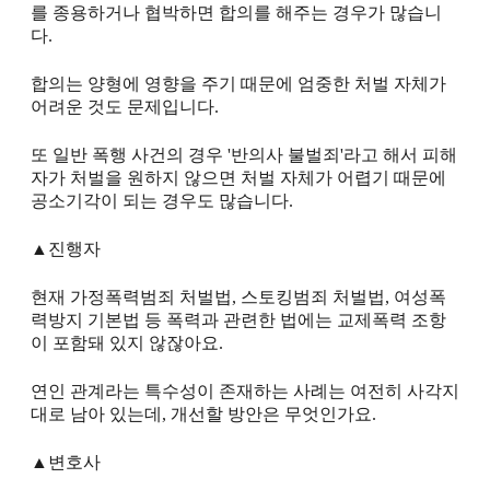
를 종용하거나 협박하면 합의를 해주는 경우가 많습니
다.
합의는 양형에 영향을 주기 때문에 엄중한 처벌 자체가
어려운 것도 문제입니다.
또 일반 폭행 사건의 경우 '반의사 불벌죄'라고 해서 피해
자가 처벌을 원하지 않으면 처벌 자체가 어렵기 때문에
공소기각이 되는 경우도 많습니다.
▲진행자
현재 가정폭력범죄 처벌법, 스토킹범죄 처벌법, 여성폭
력방지 기본법 등 폭력과 관련한 법에는 교제폭력 조항
이 포함돼 있지 않잖아요.
연인 관계라는 특수성이 존재하는 사례는 여전히 사각지
대로 남아 있는데, 개선할 방안은 무엇인가요.
▲변호사