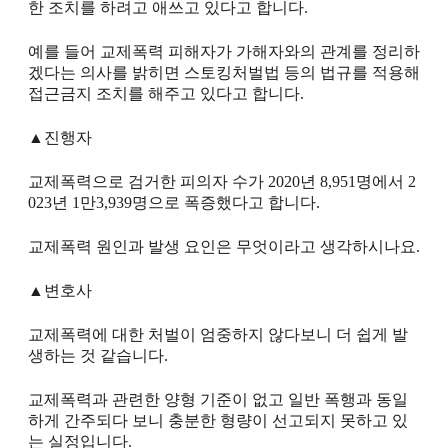
한 조치를 하려고 애쓰고 있다고 합니다.
예를 들어 교제폭력 피해자가 가해자와의 관계를 정리하
겠다는 의사를 밝히면 스토킹처벌법 등의 법규를 적용해
접근금지 조치를 해주고 있다고 합니다.
▲진행자
교제폭력으로 검거한 피의자 수가 2020년 8,951명에서 2
023년 1만3,939명으로 폭증했다고 합니다.
교제폭력 원인과 발생 요인은 무엇이라고 생각하시나요.
▲변호사
교제폭력에 대한 처벌이 엄중하지 않다보니 더 쉽게 발
생하는 것 같습니다.
교제폭력과 관련한 양형 기준이 없고 일반 폭행과 동일
하게 간주되다 보니 충분한 형량이 선고되지 못하고 있
는 실정입니다.