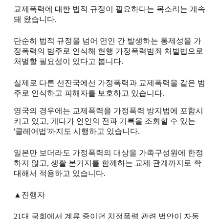
교제폭력에 대한 법적 규정이 필요하다는 목소리는 계속
돼 왔습니다.
단순히 법적 규정을 넘어 연인 간 발생하는 통제성을 가
정폭력의 범주로 인식해 현행 가정폭력범죄 처벌법으로
처벌할 필요성이 있다고 봅니다.
실제로 다른 선진국에선 가정폭력과 교제폭력을 같은 범
주로 인식하고 피해자를 보호하고 있습니다.
영국의 경우에는 교제폭력을 가정폭력 방지법에 포함시
키고 있고, 게다가 연인의 전과 기록을 조회할 수 있는
'클레어법'까지도 시행하고 있습니다.
일본만 보더라도 가정폭력의 대상을 가족구성원에 한정
하지 않고, 생활 본거지를 함께하는 교제 관계까지로 확
대해서 적용하고 있습니다.
▲진행자
21대 국회에서 계류 중이던 치정폭력 관련 법안이 자동