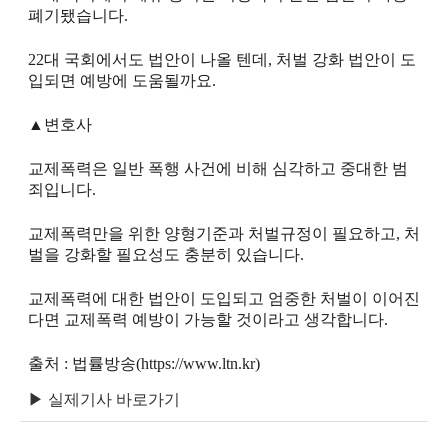
폐기됐습니다.
22대 국회에서도 법안이 나올 텐데, 처벌 강화 법안이 도
입되면 예방에 도움될까요.
▲변호사
교제폭력은 일반 폭행 사건에 비해 심각하고 중대한 범
죄입니다.
교제폭력만을 위한 양형기준과 처벌규정이 필요하고, 처
벌을 강화할 필요성도 충분히 있습니다.
교제폭력에 대한 법안이 도입되고 엄중한 처벌이 이어진
다면 교제폭력 예방이 가능할 것이라고 생각합니다.
출처 : 법률방송(https://www.ltn.kr)
▶ 실제기사 바로가기