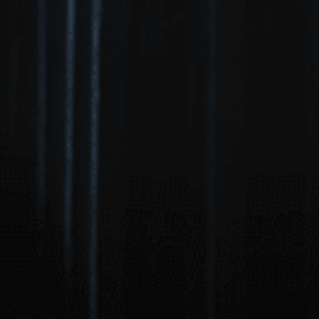
구성원 소개