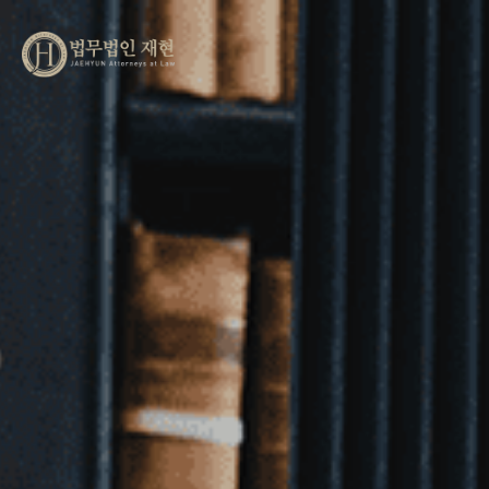
메인비주얼 영역