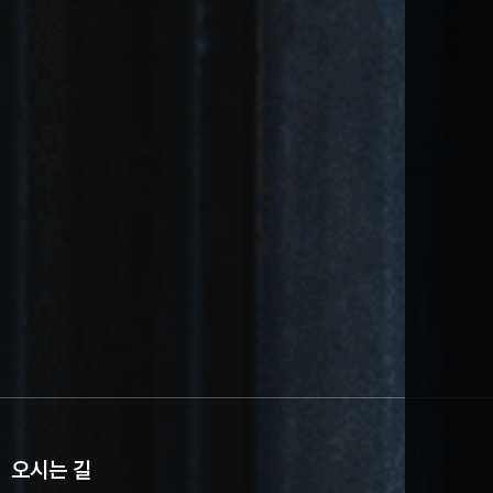
오시는 길