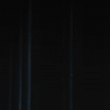
전문대학원 졸업
원 소속 변호사
 사내 변호사
 변호사
호사