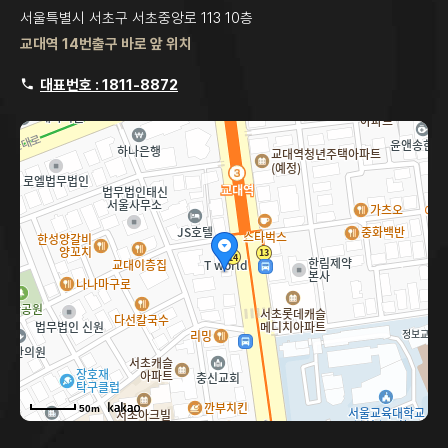
서울특별시 서초구 서초중앙로 113 10층
교대역 14번출구 바로 앞 위치
대표번호 : 1811-8872
50m