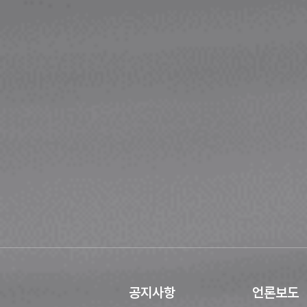
공지사항
언론보도