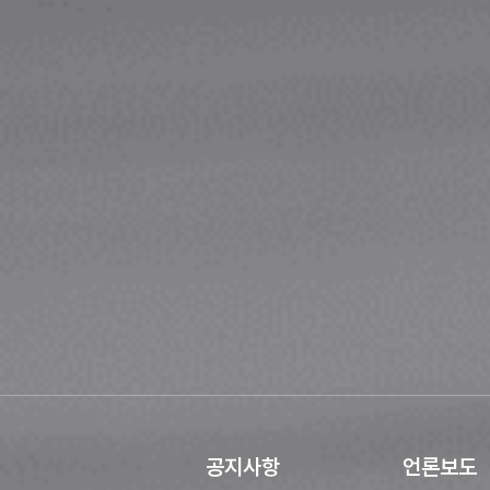
공지사항
언론보도