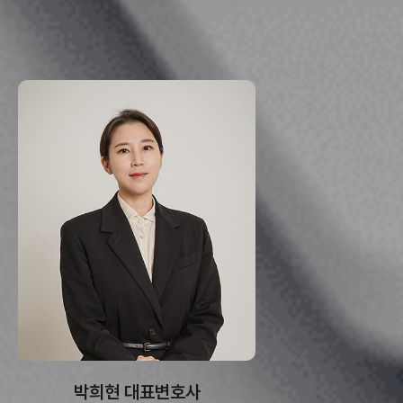
담당 변호사
박희현 대표변호사